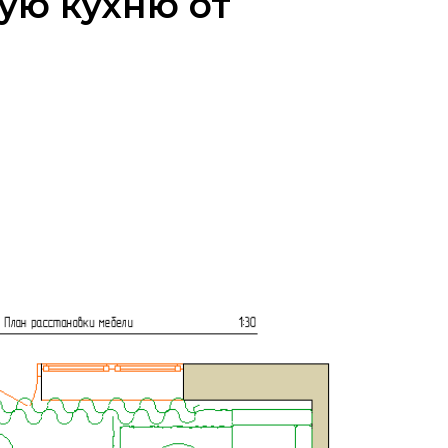
ую кухню от