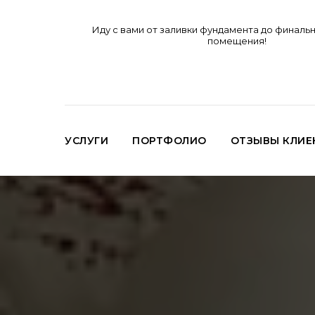
Иду с вами от заливки фундамента до финаль
помещения!
УСЛУГИ
ПОРТФОЛИО
ОТЗЫВЫ КЛИЕ