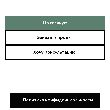
На главную
Заказать проект
Хочу Консультацию!
Политика конфиденциальности