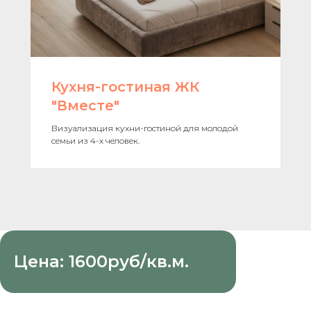
Кухня-гостиная ЖК
"Вместе"
Визуализация кухни-гостиной для молодой
семьи из 4-х человек.
Цена: 1600руб/кв.м.