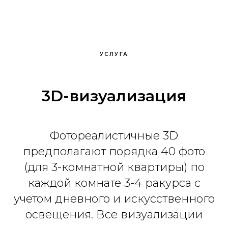
УСЛУГА
3D-визуализация
Фотореалистичные 3D
предполагают порядка 40 фото
(для 3-комнатной квартиры) по
каждой комнате 3-4 ракурса с
учетом дневного и искусственного
освещения. Все визуализации