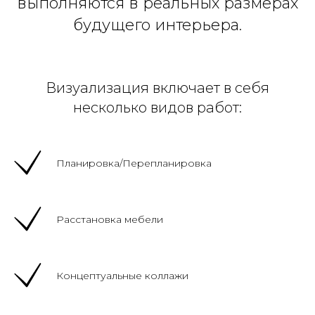
выполняются в реальных размерах
будущего интерьера.
Визуализация включает в себя
несколько видов работ:
Планировка/Перепланировка
Расстановка мебели
Концептуальные коллажи