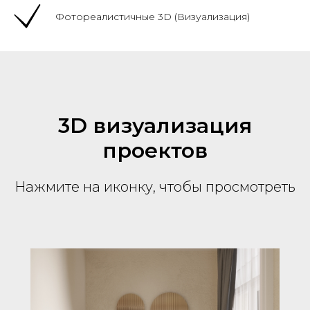
Фотореалистичные 3D (Визуализация)
3D визуализация
проектов
Нажмите на иконку, чтобы просмотреть